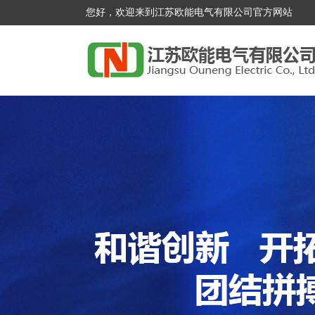
您好，欢迎来到江苏欧能电气有限公司官方网站