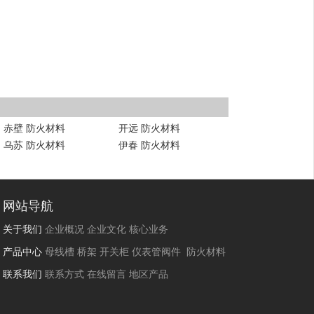
赤壁 防火材料
开远 防火材料
乌苏 防火材料
伊春 防火材料
网站导航
关于我们
企业概况
企业文化
核心业务
产品中心
母线槽
桥架
开关柜
仪表管阀件
防火材料
联系我们
联系方式
在线留言
地区产品