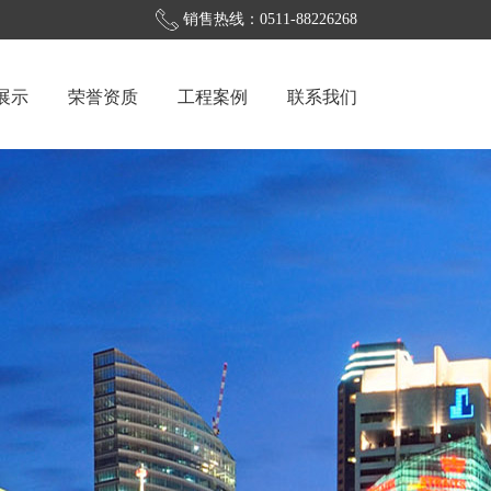
销售热线：0511-88226268
展示
荣誉资质
工程案例
联系我们