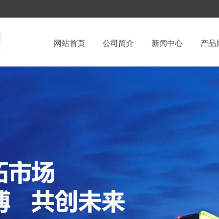
网站首页
公司简介
新闻中心
产品