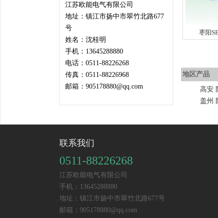
江苏欧能电气有限公司
地址：镇江市扬中市翠竹北路677
号
枣阳S
姓名：沈桂明
手机：13645288880
电话：0511-88226268
地区产品
传真：0511-88226968
邮箱：905178880@qq.com
高安
盖州
联系我们
0511-88226268
江苏欧能电气有限公司
手机：13645288880
地址：镇江市扬中市翠竹北路677号
邮箱：905178880@qq.com