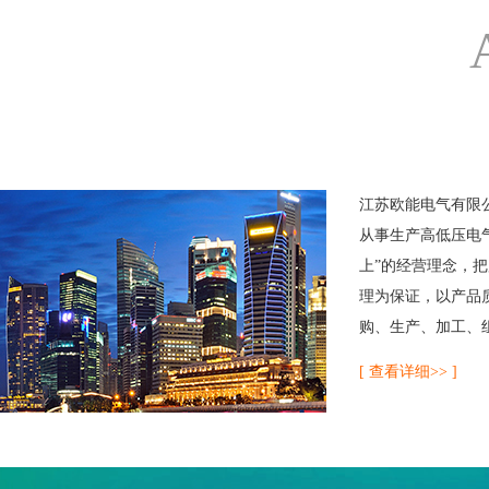
江苏欧能电气有限
从事生产高低压电
上”的经营理念，
理为保证，以产品
购、生产、加工、组
[ 查看详细>> ]