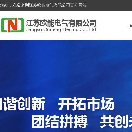
您好，欢迎来到江苏欧能电气有限公司官方网站