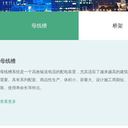
母线槽
桥架
防火材料
母线槽
母线槽系统是一个高效输送电流的配电装置，尤其适应了越来越高的建筑
需要。具有系列配套、商品性生产、体积小、容量大、设计施工周期短、
靠、使用寿命长等特点。
查看更多