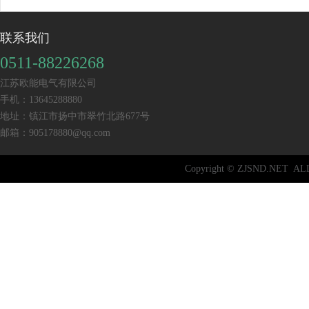
联系我们
0511-88226268
江苏欧能电气有限公司
手机：13645288880
地址：镇江市扬中市翠竹北路677号
邮箱：905178880@qq.com
Copyright © ZJSND.NET 