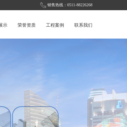
销售热线：0511-88226268
展示
荣誉资质
工程案例
联系我们