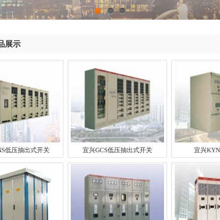
1
2
3
品展示
NS低压抽出式开关
宜兴GCS低压抽出式开关
宜兴KYN