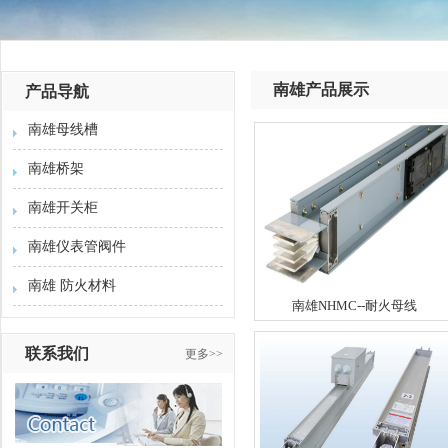
南雄产品展示
产品导航
南雄母线槽
南雄桥架
南雄开关柜
南雄仪表管阀件
南雄 防火材料
南雄NHMC--耐火母线
联系我们
更多>>