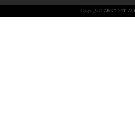
Copyright © ZJSND.NET 