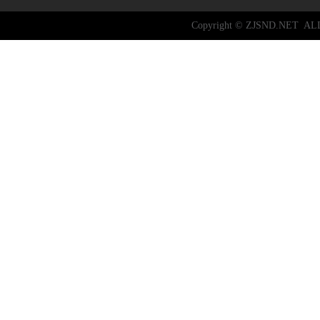
Copyright © ZJSND.NET 