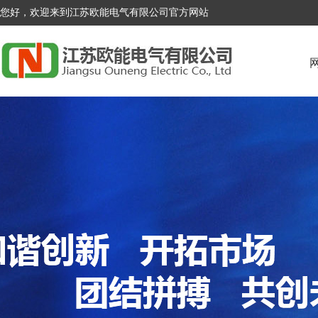
您好，欢迎来到江苏欧能电气有限公司官方网站