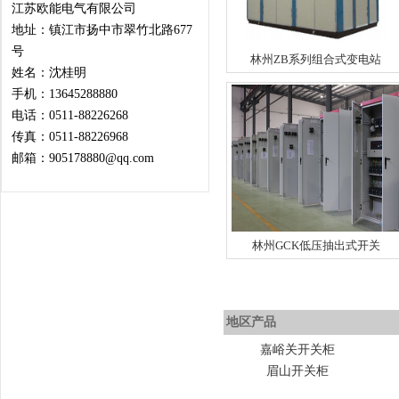
江苏欧能电气有限公司
地址：镇江市扬中市翠竹北路677
号
林州ZB系列组合式变电站
姓名：沈桂明
手机：13645288880
电话：0511-88226268
传真：0511-88226968
邮箱：905178880@qq.com
林州GCK低压抽出式开关
地区产品
嘉峪关开关柜
眉山开关柜