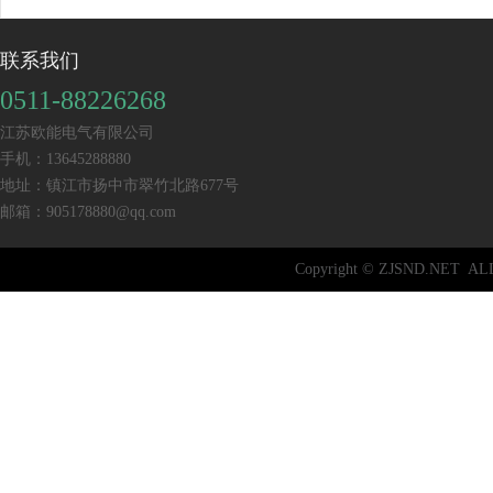
联系我们
0511-88226268
江苏欧能电气有限公司
手机：13645288880
地址：镇江市扬中市翠竹北路677号
邮箱：905178880@qq.com
Copyright © ZJSND.NET 