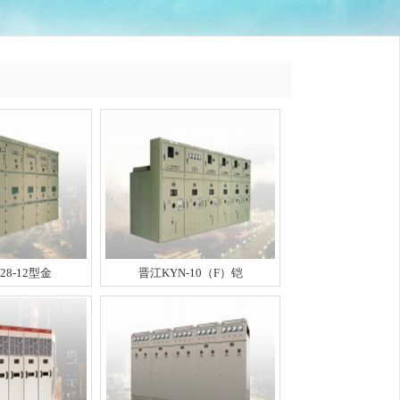
28-12型金
晋江KYN-10（F）铠