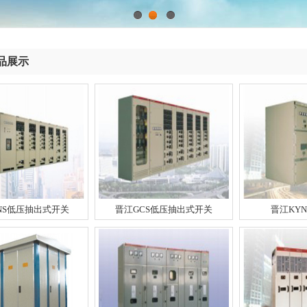
1
2
3
品展示
NS低压抽出式开关
晋江GCS低压抽出式开关
晋江KYN