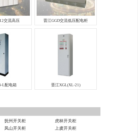
-12交流高压
晋江GGD交流低压配电柜
B-L配电箱
晋江XGL(XL-21)
抚州开关柜
虎林开关柜
凤山开关柜
上虞开关柜