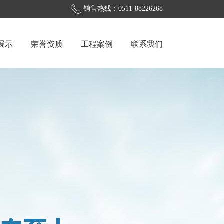
销售热线：0511-88226268
展示
荣誉资质
工程案例
联系我们