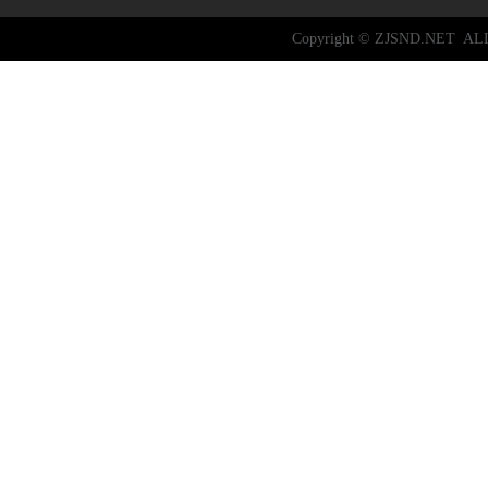
Copyright © ZJSND.NET 