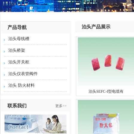
泊头产品展示
产品导航
泊头母线槽
泊头桥架
泊头开关柜
泊头仪表管阀件
泊头 防火材料
泊头SEFC-I型电缆有
联系我们
更多>>