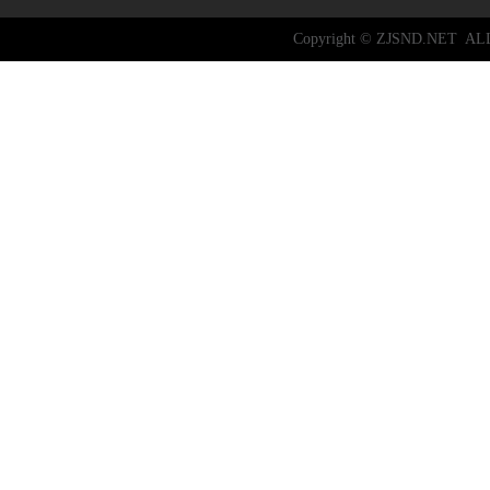
Copyright © ZJSND.NET 