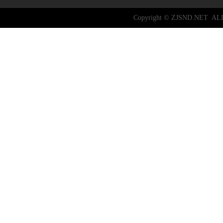
Copyright © ZJSND.NET 