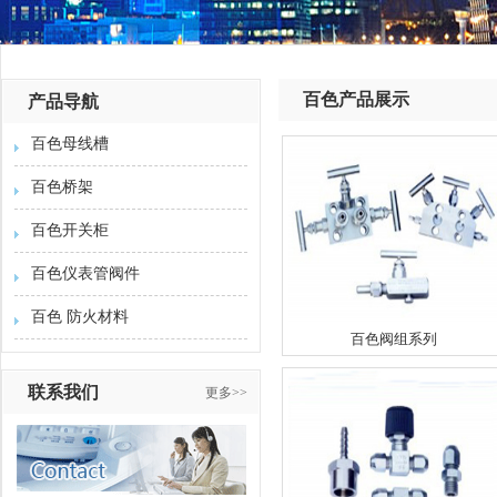
百色产品展示
产品导航
百色母线槽
百色桥架
百色开关柜
百色仪表管阀件
百色 防火材料
百色阀组系列
联系我们
更多>>