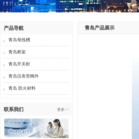
青岛产品展示
产品导航
青岛母线槽
青岛桥架
青岛开关柜
青岛仪表管阀件
青岛 防火材料
联系我们
更多>>