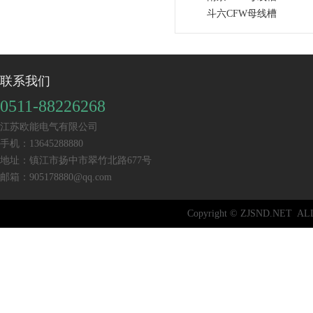
斗六CFW母线槽
联系我们
0511-88226268
江苏欧能电气有限公司
手机：13645288880
地址：镇江市扬中市翠竹北路677号
邮箱：905178880@qq.com
Copyright © ZJSND.NET 