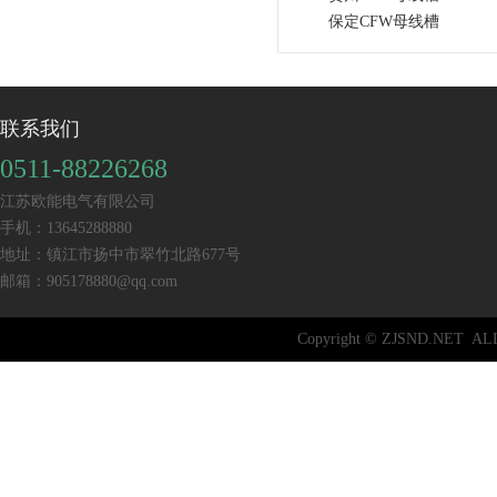
保定CFW母线槽
联系我们
0511-88226268
江苏欧能电气有限公司
手机：13645288880
地址：镇江市扬中市翠竹北路677号
邮箱：905178880@qq.com
Copyright © ZJSND.NET 