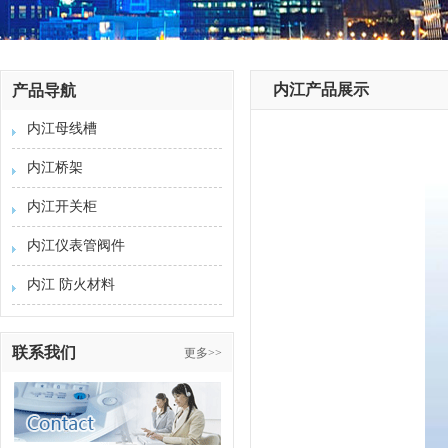
内江产品展示
产品导航
内江母线槽
内江桥架
内江开关柜
内江仪表管阀件
内江 防火材料
联系我们
更多>>