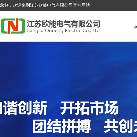
您好，欢迎来到江苏欧能电气有限公司官方网站