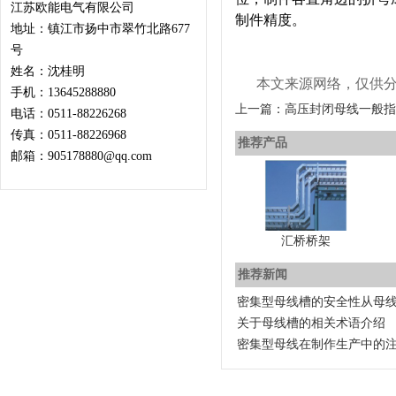
江苏欧能电气有限公司
制件精度。
地址：镇江市扬中市翠竹北路677
号
姓名：沈桂明
本文来源网络，仅供
手机：13645288880
上一篇：高压封闭母线一般指
电话：0511-88226268
传真：0511-88226968
推荐产品
邮箱：905178880@qq.com
汇桥桥架
推荐新闻
密集型母线槽的安全性从母
关于母线槽的相关术语介绍
密集型母线在制作生产中的